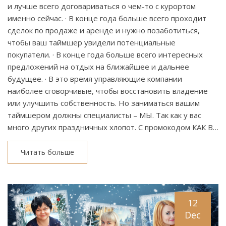
и лучше всего договариваться о чем-то с курортом
именно сейчас. · В конце года больше всего проходит
сделок по продаже и аренде и нужно позаботиться,
чтобы ваш таймшер увидели потенциальные
покупатели. · В конце года больше всего интересных
предложений на отдых на ближайшее и дальнее
будущее. · В это время управляющие компании
наиболее сговорчивые, чтобы восстановить владение
или улучшить собственность. Но заниматься вашим
таймшером должны специалисты – МЫ. Так как у вас
много других праздничных хлопот. С промокодом КАК В…
Читать больше
12
Dec