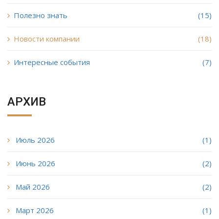
Полезно знать
(15)
Новости компании
(18)
Интересные события
(7)
АРХИВ
Июль 2026
(1)
Июнь 2026
(2)
Май 2026
(2)
Март 2026
(1)