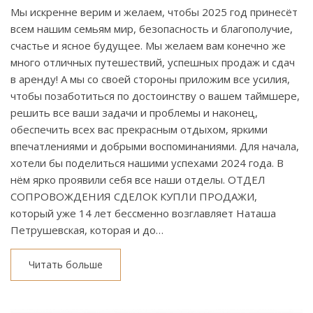
Мы искренне верим и желаем, чтобы 2025 год принесёт
всем нашим семьям мир, безопасность и благополучие,
счастье и ясное будущее. Мы желаем вам конечно же
много отличных путешествий, успешных продаж и сдач
в аренду! А мы со своей стороны приложим все усилия,
чтобы позаботиться по достоинству о вашем таймшере,
решить все ваши задачи и проблемы и наконец,
обеспечить всех вас прекрасным отдыхом, яркими
впечатлениями и добрыми воспоминаниями. Для начала,
хотели бы поделиться нашими успехами 2024 года. В
нём ярко проявили себя все наши отделы. ОТДЕЛ
СОПРОВОЖДЕНИЯ СДЕЛОК КУПЛИ ПРОДАЖИ,
который уже 14 лет бессменно возглавляет Наташа
Петрушевская, которая и до…
Читать больше