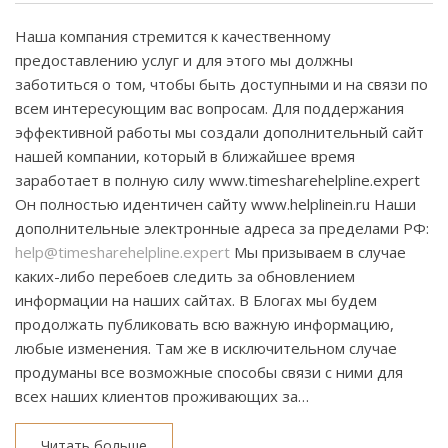
Наша компания стремится к качественному
предоставлению услуг и для этого мы должны
заботиться о том, чтобы быть доступными и на связи по
всем интересующим вас вопросам. Для поддержания
эффективной работы мы создали дополнительный сайт
нашей компании, который в ближайшее время
заработает в полную силу www.timesharehelpline.expert
Он полностью идентичен сайту www.helplinein.ru Наши
дополнительные электронные адреса за пределами РФ:
help@timesharehelpline.expert
Мы призываем в случае
каких-либо перебоев следить за обновлением
информации на наших сайтах. В Блогах мы будем
продолжать публиковать всю важную информацию,
любые изменения. Там же в исключительном случае
продуманы все возможные способы связи с ними для
всех наших клиентов проживающих за…
Читать больше