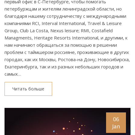
первый офис в С-Петербурге, чтобы помогать
петербуржцам и жителям ленинградской области, но
благодаря нашему сотрудничеству с международными
компаниями RCI, Interval International, Travel & Leisure
Group, Club La Costa, Nexus leisure; RMI, Costafield
Managments, Heritage Resorts International, и другими, к
нам начинают обращаться за помощью в решении
проблем с таймшером россияне, проживающие в других
городах, как их Москвы, Ростова-на Дону, Новосибирска,
Екатеринбурга, так и из разных небольших городов и
самых…
Читать больше
06
Jan