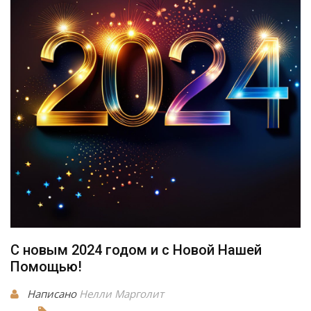
C новым 2024 годом и с Новой Нашей
Помощью!
Написано
Нелли Марголит