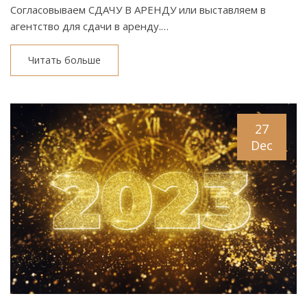
Согласовываем СДАЧУ В АРЕНДУ или выставляем в
агентство для сдачи в аренду.…
Читать больше
27
Dec