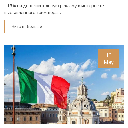
- 15% на дополнительную рекламу в интернете
выставленного таймшера…
Читать больше
13
May