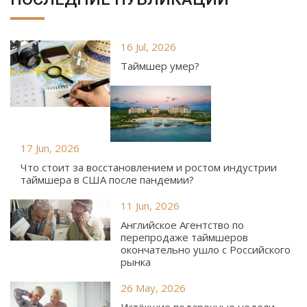
16 Jul, 2026
Таймшер умер?
17 Jun, 2026
Что стоит за восстановлением и ростом индустрии
таймшера в США после пандемии?
11 Jun, 2026
Английское Агентство по
перепродаже таймшеров
окончательно ушло с Российского
рынка
26 May, 2026