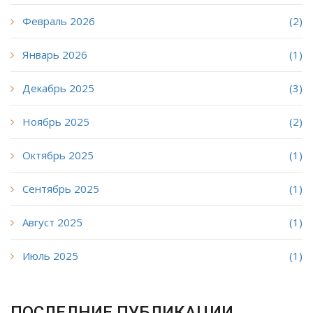
Февраль 2026
(2)
Январь 2026
(1)
Декабрь 2025
(3)
Ноябрь 2025
(2)
Октябрь 2025
(1)
Сентябрь 2025
(1)
Август 2025
(1)
Июль 2025
(1)
ПОСЛЕДНИЕ ПУБЛИКАЦИИ