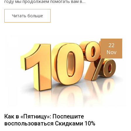
году мы продолжаем помогать вам в…
Читать больше
22
Nov
Как в «Пятницу»: Поспешите
воспользоваться Скидками 10%