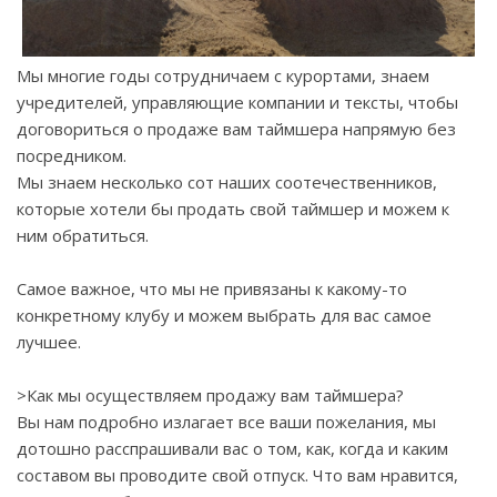
Мы многие годы сотрудничаем с курортами, знаем
учредителей, управляющие компании и тексты, чтобы
договориться о продаже вам таймшера напрямую без
посредником.
Мы знаем несколько сот наших соотечественников,
которые хотели бы продать свой таймшер и можем к
ним обратиться.
Самое важное, что мы не привязаны к какому-то
конкретному клубу и можем выбрать для вас самое
лучшее.
>Как мы осуществляем продажу вам таймшера?
Вы нам подробно излагает все ваши пожелания, мы
дотошно расспрашивали вас о том, как, когда и каким
составом вы проводите свой отпуск. Что вам нравится,