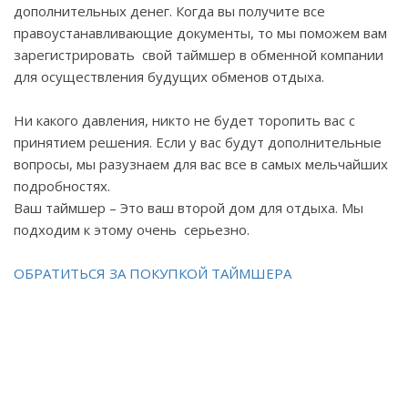
дополнительных денег. Когда вы получите все
правоустанавливающие документы, то мы поможем вам
зарегистрировать свой таймшер в обменной компании
для осуществления будущих обменов отдыха.
Ни какого давления, никто не будет торопить вас с
принятием решения. Если у вас будут дополнительные
вопросы, мы разузнаем для вас все в самых мельчайших
подробностях.
Ваш таймшер – Это ваш второй дом для отдыха. Мы
подходим к этому очень серьезно.
ОБРАТИТЬСЯ ЗА ПОКУПКОЙ ТАЙМШЕРА