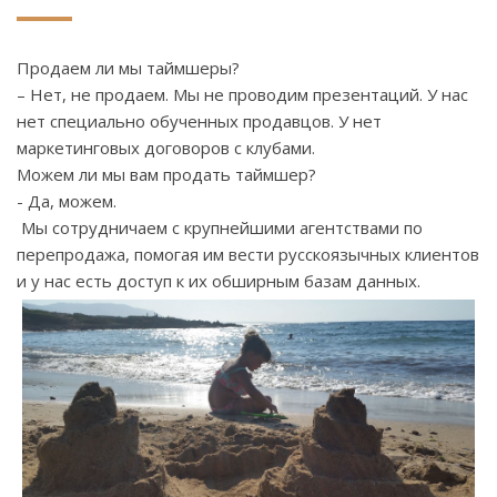
Продаем ли мы таймшеры?
– Нет, не продаем. Мы не проводим презентаций. У нас
нет специально обученных продавцов. У нет
маркетинговых договоров с клубами.
Можем ли мы вам продать таймшер?
- Да, можем.
Мы сотрудничаем с крупнейшими агентствами по
перепродажа, помогая им вести русскоязычных клиентов
и у нас есть доступ к их обширным базам данных.