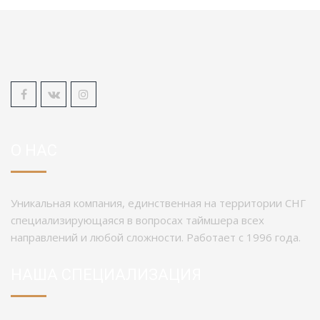
О НАС
Уникальная компания, единственная на территории СНГ
специализирующаяся в вопросах таймшера всех
направлений и любой сложности. Работает с 1996 года.
НАША СПЕЦИАЛИЗАЦИЯ