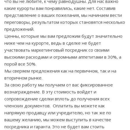
что вы не любите, к чему равнодушны. Для нас важно
какие курорты вам понравились, какие нет. Составив
представление о ваших пожелания, мы начинаем вести
переговоры, результатом которых становятся несколько
предложений.
Ценны, которые мы вам предложим будут значительно
ниже чем на курорте, ведь в сделке не будет
участвовать маркетинговый посредник со своими
высокими расходами и огромными аппетитами в 30%, а
порой все 50%.
Мы сверяем предложения как на первичном, так и на
вторичном рынке.
За свою работу мы получаем от вас фиксированное
вознаграждение. В эту стоимость войдет и
сопровождение сделки вплоть до получения всех
членских документов. Оплатить вы можете как
напрямую продавцу или учредителю, но так же по
вашему желанию, мы можем выступить в качестве
посредника и гаранта. Это не будет вам стоить