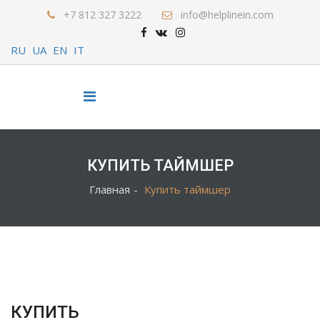
+7 812 327 3222
info@helplinein.com
RU
UA
EN
IT
КУПИТЬ ТАЙМШЕР
Главная
Купить таймшер
КУПИТЬ