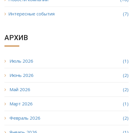
Интересные события
(7)
АРХИВ
Июль 2026
(1)
Июнь 2026
(2)
Май 2026
(2)
Март 2026
(1)
Февраль 2026
(2)
Январь 2026
(1)