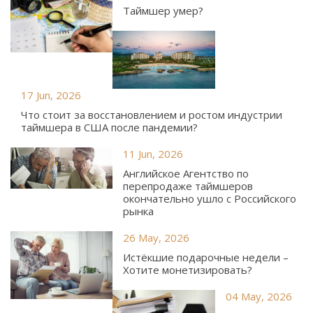
Таймшер умер?
17 Jun, 2026
Что стоит за восстановлением и ростом индустрии
таймшера в США после пандемии?
11 Jun, 2026
Английское Агентство по
перепродаже таймшеров
окончательно ушло с Российского
рынка
26 May, 2026
Истёкшие подарочные недели –
Хотите монетизировать?
04 May, 2026