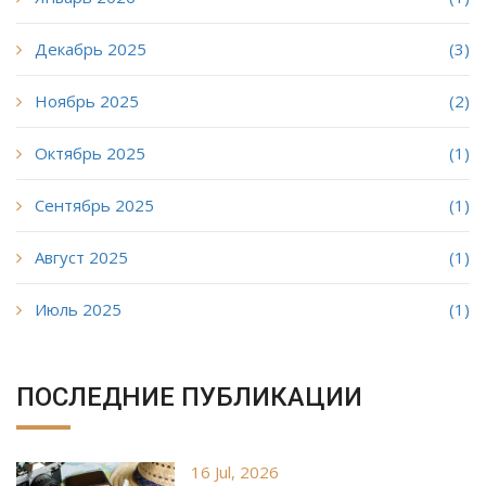
Декабрь 2025
(3)
Ноябрь 2025
(2)
Октябрь 2025
(1)
Сентябрь 2025
(1)
Август 2025
(1)
Июль 2025
(1)
ПОСЛЕДНИЕ ПУБЛИКАЦИИ
16 Jul, 2026