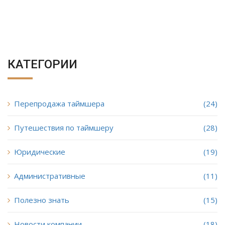
КАТЕГОРИИ
Перепродажа таймшера
(24)
Путешествия по таймшеру
(28)
Юридические
(19)
Административные
(11)
Полезно знать
(15)
Новости компании
(18)