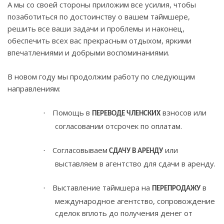
А мы со своей стороны приложим все усилия, чтобы
позаботиться по достоинству о вашем таймшере,
решить все ваши задачи и проблемы и наконец,
обеспечить всех вас прекрасным отдыхом, яркими
впечатлениями и добрыми воспоминаниями.
В новом году мы продолжим работу по следующим
направлениям:
Помощь в
взносов или
·
ПЕРЕВОДЕ ЧЛЕНСКИХ
согласовании отсрочек по оплатам.
Согласовываем
или
·
СДАЧУ В АРЕНДУ
выставляем в агентство для сдачи в аренду.
Выставление таймшера на
в
·
ПЕРЕПРОДАЖУ
международное агентство, сопровождение
сделок вплоть до получения денег от