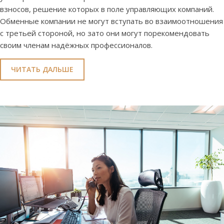
взносов, решение которых в поле управляющих компаний.
Обменные компании не могут вступать во взаимоотношения
с третьей стороной, но зато они могут порекомендовать
своим членам надёжных профессионалов.
ЧИТАТЬ ДАЛЬШЕ