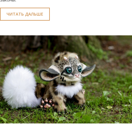
ЧИТАТЬ ДАЛЬШЕ