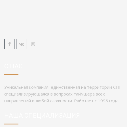
О НАС
Уникальная компания, единственная на территории СНГ
специализирующаяся в вопросах таймшера всех
направлений и любой сложности. Работает с 1996 года.
НАША СПЕЦИАЛИЗАЦИЯ