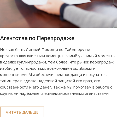
Агентства по Перепродаже
Нельзя быть Линией Помощи по Таймшеру не
предоставляя клиентам помощь в самый уязвимый момент –
в сделке купли-продажи, тем более, что рынок перепродаж
изобилует опасностями, возможными ошибками и
мошенниками. Мы обеспечиваем продавца и покупателя
таймшера в сделке надёжной защитой его прав, его
собственности и его денег. Так же мы помогаем в работе с
крупными надёжные специализированными агентствами
ЧИТАТЬ ДАЛЬШЕ