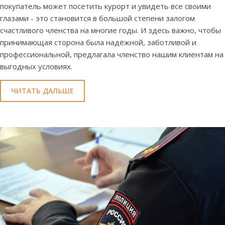
покупатель может посетить курорт и увидеть все своими
глазами - это становится в большой степени залогом
счастливого членства на многие годы. И здесь важно, чтобы
принимающая сторона была надёжной, заботливой и
профессиональной, предлагала членство нашим клиентам на
выгодных условиях.
ЧИТАТЬ ДАЛЬШЕ