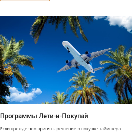
Программы Лети-и-Покупай
Если прежде чем принять решение о покупке таймшера