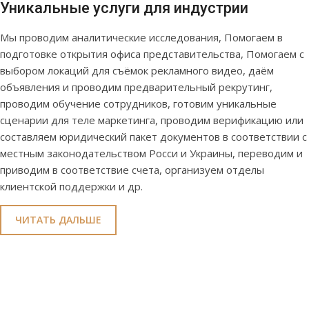
Уникальные услуги для индустрии
Мы проводим аналитические исследования, Помогаем в
подготовке открытия офиса представительства, Помогаем с
выбором локаций для съёмок рекламного видео, даём
объявления и проводим предварительный рекрутинг,
проводим обучение сотрудников, готовим уникальные
сценарии для теле маркетинга, проводим верификацию или
составляем юридический пакет документов в соответствии с
местным законодательством Росси и Украины, переводим и
приводим в соответствие счета, организуем отделы
клиентской поддержки и др.
ЧИТАТЬ ДАЛЬШЕ