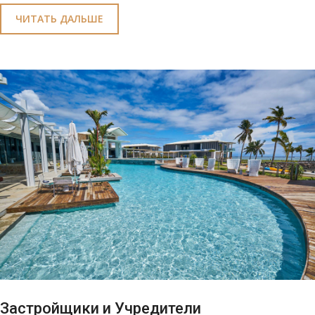
ЧИТАТЬ ДАЛЬШЕ
Застройщики и Учредители