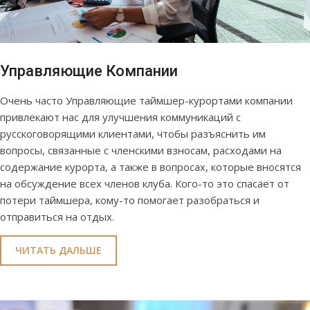
Управляющие Компании
Очень часто Управляющие таймшер-курортами компании
привлекают нас для улучшения коммуникаций с
русскоговорящими клиентами, чтобы разъяснить им
вопросы, связанные с членскими взносам, расходами на
содержание курорта, а также в вопросах, которые вносятся
на обсуждение всех членов клуба. Кого-то это спасает от
потери таймшера, кому-то помогает разобраться и
отправиться на отдых.
ЧИТАТЬ ДАЛЬШЕ