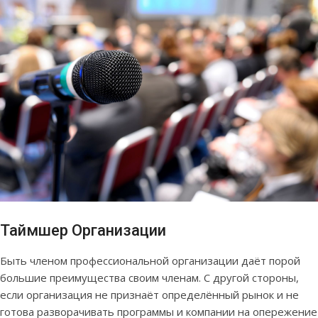
Таймшер Организации
Быть членом профессиональной организации даёт порой
большие преимущества своим членам. С другой стороны,
если организация не признаёт определённый рынок и не
готова разворачивать программы и компании на опережение