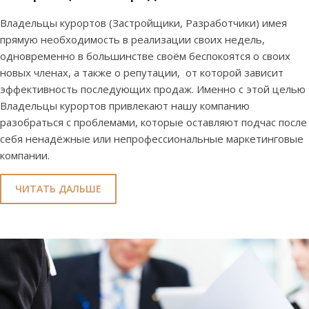
Владельцы курортов (Застройщики, Разработчики) имея
прямую необходимость в реализации своих недель,
одновременно в большинстве своём беспокоятся о своих
новых членах, а также о репутации, от которой зависит
эффективность последующих продаж. Именно с этой целью
Владельцы курортов привлекают нашу компанию
разобраться с проблемами, которые оставляют подчас после
себя ненадёжные или непрофессиональные маркетинговые
компании.
ЧИТАТЬ ДАЛЬШЕ