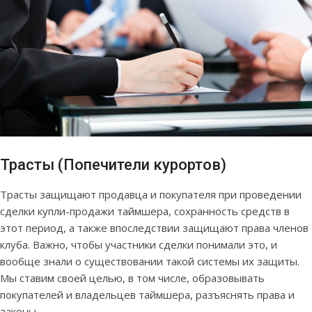
Трасты (Попечители курортов)
Трасты защищают продавца и покупателя при проведении
сделки купли-продажи таймшера, сохранность средств в
этот период, а также впоследствии защищают права членов
клуба. Важно, чтобы участники сделки понимали это, и
вообще знали о существовании такой системы их защиты.
Мы ставим своей целью, в том числе, образовывать
покупателей и владельцев таймшера, разъяснять права и
законы.