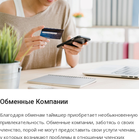
Обменные Компании
Благодаря обменам таймшер приобретает необыкновенную
привлекательность. Обменные компании, заботясь о своих
членство, порой не могут предоставить свои услуги членам,
у которых возникают проблемы в отношении членских