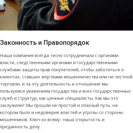
Законность и Правопорядок
Наша компания всегда тесно сотрудничала с органами
власти, следственными органами и государственными
службами защиты прав покупателей, чтобы заботиться о
клиентах, ставших жертвами мошенничества или не честной
торговли, и за эту деятельность и отношение мы
пользуемся уважением государства и всех государственных
служб и структур, как ценные специалисты. Как мы это
заслужили? Мы прошли не простой и опасный путь, на
котором было и недоверие властей и угрозы со стороны
мошенников. Ключ ко всему- наша открытость и
преданность делу.