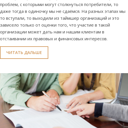
проблем, с которыми могут столкнуться потребители, то
даже тогда в одиночку мы не сдаёмся. На разных этапах мы
то вступали, то выходили из таймшер организаций и это
зависело только от оценки того, что участие в такой
организации может дать нам и нашим клиентам в
отстаивании их правовых и финансовых интересов.
ЧИТАТЬ ДАЛЬШЕ