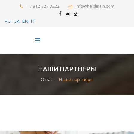
+7 812 327 3222
info@helplinein.com
RU
UA
EN
IT
НАШИ ПАРТНЕРЫ
О нас
Наши партнеры