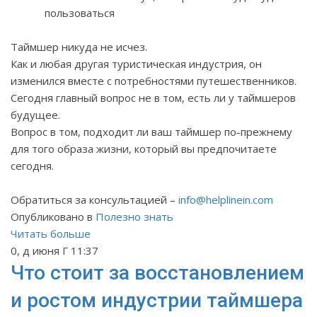
пользоваться
Таймшер никуда не исчез.
Как и любая другая туристическая индустрия, он
изменился вместе с потребностями путешественников.
Сегодня главный вопрос не в том, есть ли у таймшеров
будущее.
Вопрос в том, подходит ли ваш таймшер по-прежнему
для того образа жизни, который вы предпочитаете
сегодня.
Обратиться за консультацией –
info
@
helplinein
.
com
Опубликовано в
Полезно знать
Читать больше
0, д июня Г 11:37
Что стоит за восстановлением
и ростом индустрии таймшера