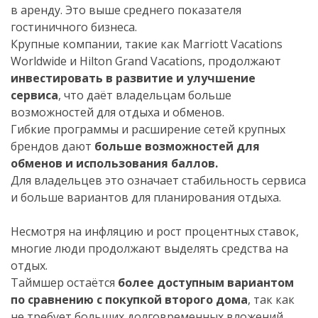
в аренду. Это выше среднего показателя
гостиничного бизнеса.
Крупные компании, такие как
Marriott
Vacations
Worldwide
и
Hilton
Grand
Vacations
, продолжают
инвестировать в развитие и улучшение
сервиса
, что даёт владельцам больше
возможностей для отдыха и обменов.
Гибкие программы и расширение сетей крупных
брендов дают
больше возможностей для
обменов и использования баллов.
Для владельцев это означает стабильность сервиса
и больше вариантов для планирования отдыха.
Несмотря на инфляцию и рост процентных ставок,
многие люди продолжают выделять средства на
отдых.
Таймшер остаётся
более доступным вариантом
по сравнению с покупкой второго дома
, так как
не требует больших долговременных вложений.