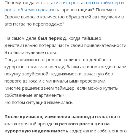
Почему тогда есть
статистика роста цен на таймшер и
роста объемов продаж
на презентациях? Почему в
Европе выросло количество обращений за покупками в
агентства по перепродаже?
На самом деле
был период
, когда таймшер
действительно потерял часть своей привлекательности.
Это были нулевые годы.
Тогда появилось огромное количество дешёвого
курортного жилья в аренду, банки активно кредитовали
покупку зарубежной недвижимости, зачастую без
первого взноса и с минимальными проверками.
Многие решили: зачем таймшер, если можно купить
собственные апартаменты?
Но потом ситуация изменилась.
После кризисов, изменения законодательства
о
краткосрочной аренде
и резкого роста цен на
курортную недвижимость
содержание собственного