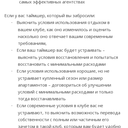
самых эффективных агентствах
Если у вас таймшер, который вы забросили:
Выяснить условия использования отдыхом в
·
вашем клубе, как оно изменилось и оценить
насколько оно отвечает вашим современным
требованиям,
Если ваш таймшер вас будет устраивать –
·
выяснять условия восстановления и попытаться
восстановить с минимальными расходами
Если условия использования хорошие, но не
·
устраивает купленный сезон или размер
апартаментов – договориться об улучшении
условий с минимальными расходами и только
тогда восстанавливать
Если современные условия в клубе вас не
·
устраивают, то выяснить возможность перевода
собственности с полным или частичным его
зачетом в такой клуб, которым вам будет удобно