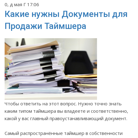
0, д мая Г 17:06
Какие нужны Документы для
Продажи Таймшера
Чтобы ответить на этот вопрос. Нужно точно знать
каким типом таймшера вы владеете и соответственно,
какой у вас главный правоустанавливающий документ.
Самый распространённые таймшер в собственности