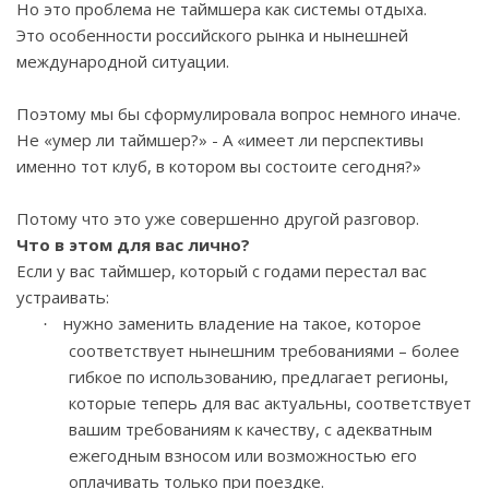
Но это проблема не таймшера как системы отдыха.
Это особенности российского рынка и нынешней
международной ситуации.
Поэтому мы бы сформулировала вопрос немного иначе.
Не «умер ли таймшер?» - А «имеет ли перспективы
именно тот клуб, в котором вы состоите сегодня?»
Потому что это уже совершенно другой разговор.
Что в этом для вас лично?
Если у вас таймшер, который с годами перестал вас
устраивать:
нужно заменить владение на такое, которое
·
соответствует нынешним требованиями – более
гибкое по использованию, предлагает регионы,
которые теперь для вас актуальны, соответствует
вашим требованиям к качеству, с адекватным
ежегодным взносом или возможностью его
оплачивать только при поездке.