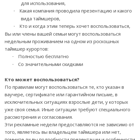
для использования,
Какая компания проводила презентацию и какого
·
вида таймшеров,
Кто и когда этим теперь хочет воспользоваться,
·
Вы или члены вашей семьи могут воспользоваться
недельным проживанием на одном из роскошных
таймшер курортов:
Полностью бесплатно
·
Со значительными скидками
·
Кто может воспользоваться?
По правилам могут воспользоваться те, кто указан в
ваучере, сертификате или гарантийном письме, в
исключительных ситуациях взрослые дети, у которых
уже своя семья. Иные ситуации требуют специального
рассмотрения и согласования.
Эти рекламные недели предоставляются не зависимо от
того, являетесь вы владельцем таймшера или нет,
помните ли вы подробности презентации и особенности