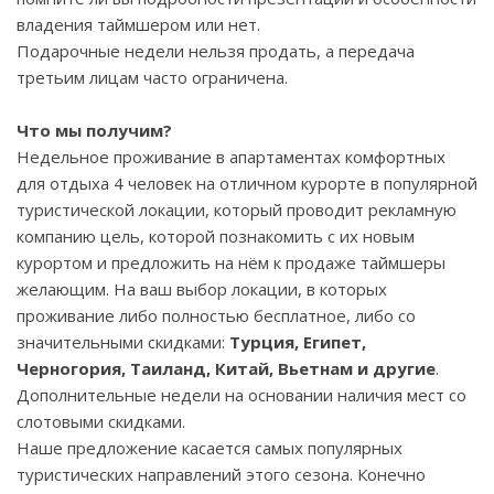
владения таймшером или нет.
Подарочные недели нельзя продать, а передача
третьим лицам часто ограничена.
Что мы получим?
Недельное проживание в апартаментах комфортных
для отдыха 4 человек на отличном курорте в популярной
туристической локации, который проводит рекламную
компанию цель, которой познакомить с их новым
курортом и предложить на нём к продаже таймшеры
желающим. На ваш выбор локации, в которых
проживание либо полностью бесплатное, либо со
значительными скидками:
Турция, Египет,
Черногория, Таиланд, Китай, Вьетнам и другие
.
Дополнительные недели на основании наличия мест со
слотовыми скидками.
Наше предложение касается самых популярных
туристических направлений этого сезона. Конечно