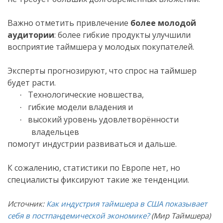
Важно отметить привлечение
более молодой
аудитории
: более гибкие продукты улучшили
восприятие таймшера у молодых покупателей.
Эксперты прогнозируют, что спрос на таймшер
будет расти.
Технологические новшества,
·
гибкие модели владения и
·
высокий уровень удовлетворённости
·
владельцев
помогут индустрии развиваться и дальше.
К сожалению, статистики по Европе нет, но
специалисты фиксируют такие же тенденции.
Источник:
Как индустрия таймшера в США показывает
себя в постпандемической экономике?
(Мир Таймшера)