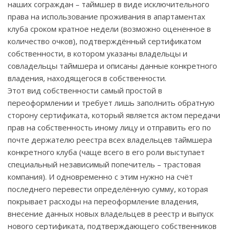
наших сограждан – таймшер в виде исключительного
права на использование проживания в апартаментах
клуба сроком кратное недели (возможно оцененное в
количество очков), подтверждённый сертификатом
собственности, в котором указаны владельцы и
совладельцы таймшера и описаны данные конкретного
владения, находящегося в собственности.
Этот вид собственности самый простой в
переоформлении и требует лишь заполнить обратную
сторону сертификата, который является актом передачи
прав на собственность иному лицу и отправить его по
почте держателю реестра всех владельцев таймшера
конкретного клуба (чаще всего в его роли выступает
специальный независимый попечитель – трастовая
компания). И одновременно с этим нужно на счёт
последнего перевести определённую сумму, которая
покрывает расходы на переоформление владения,
внесение данных новых владельцев в реестр и выпуск
нового сертификата, подтверждающего собственников