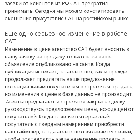
заявки от клиентов из РФ САТ прекратил
принимать. Сегодня мы можем констатировать
окончание присутствие САТ на российском рынке.
Ещё одно серьёзное изменение в работе
САТ
Изменение в цене агентство САТ будет вносить в
вашу заявку на продажу только пока ваше
объявление опубликовано на сайте. Когда
публикация истекает, то агентство, как и прежде
продолжает предлагать ваше предложение
потенциальным покупателям и стремится продать,
но изменения в цене в базе данных не производит.
Агенты предлагают и стремятся закрыть сделку
руководствуясь предложением цены, исходящей от
покупателей. Когда появляется серьёзный
покупатель с твердым намерением приобрести
ваш таймшер, тогда агентство связывается с вами,
чтобы подтвердить ваше намерение продать и