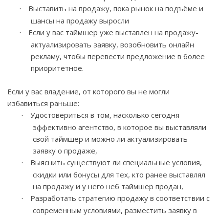
Выставить на продажу, пока рынок на подъёме и
·
шансы на продажу выросли
Если у вас таймшер уже выставлен на продажу-
·
актуализировать заявку, возобновить онлайн
рекламу, чтобы перевести предложение в более
приоритетное.
Если у вас владение, от которого вы не могли
избавиться раньше:
Удостовериться в том, насколько сегодня
·
эффективно агентство, в которое вы выставляли
свой таймшер и можно ли актуализировать
заявку о продаже,
Выяснить существуют ли специальные условия,
·
скидки или бонусы для тех, кто ранее выставлял
на продажу и у него неб таймшер продан,
Разработать стратегию продажу в соответствии с
·
современным условиями, разместить заявку в