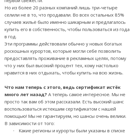
первой свежести.
Но из более 20 разных компаний лишь три-четыре
селили не в то, что продавали. Во всех остальных 85%
случаев жильё было именно шикарным и предлагалось
купить его в собственность, чтобы пользоваться из года
в год.
Эти программы действовали обычно у новых богатых
роскошных курортов, которые могли себе позволить
предоставлять проживание в рекламных целях, потому
что у них был высокий процент тех, кому настолько
нравится в них отдыхать, чтобы купить на всю жизнь.
Что нам теперь с этого, ведь сертификат истёк
много лет назад?
А теперь самое интересное. Мы не
просто так вам об этом рассказали. Есть высокий шанс
воспользоваться истекшим сертификатом с нашей
помощью! Мы не гарантируем, но шансы очень велики.
В зависимости от того:
Какие регионы и курорты были указаны в списке
·