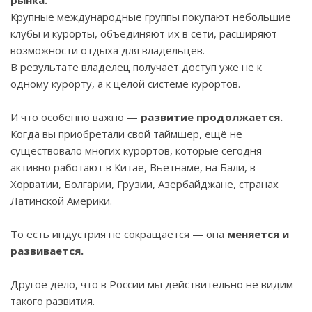
рынка.
Крупные международные группы покупают небольшие
клубы и курорты, объединяют их в сети, расширяют
возможности отдыха для владельцев.
В результате владелец получает доступ уже не к
одному курорту, а к целой системе курортов.
И что особенно важно —
развитие продолжается.
Когда вы приобретали свой таймшер, ещё не
существовало многих курортов, которые сегодня
активно работают в Китае, Вьетнаме, на Бали, в
Хорватии, Болгарии, Грузии, Азербайджане, странах
Латинской Америки.
То есть индустрия не сокращается — она
меняется и
развивается.
Другое дело, что в России мы действительно не видим
такого развития.