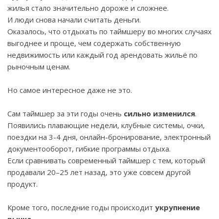
жилья стало значительно дороже и сложнее.
И люди снова начали считать деньги.
Оказалось, что отдыхать по таймшеру во многих случаях
выгоднее и проще, чем содержать собственную
недвижимость или каждый год арендовать жильё по
рыночным ценам.
Но самое интересное даже не это.
Сам таймшер за эти годы очень
сильно изменился
.
Появились плавающие недели, клубные системы, очки,
поездки на 3-4 дня, онлайн-бронирование, электронный
документооборот, гибкие программы отдыха.
Если сравнивать современный таймшер с тем, который
продавали 20–25 лет назад, это уже совсем другой
продукт.
Кроме того, последние годы происходит
укрупнение