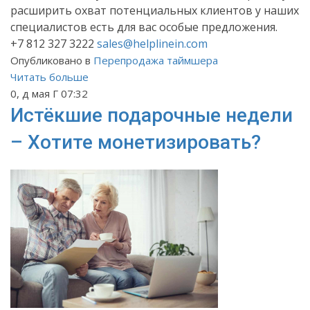
расширить охват потенциальных клиентов у наших
специалистов есть для вас особые предложения.
+7 812 327 3222
sales@helplinein.com
Опубликовано в
Перепродажа таймшера
Читать больше
0, д мая Г 07:32
Истёкшие подарочные недели
– Хотите монетизировать?