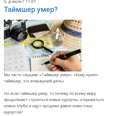
0, д июля Г 11:07
Таймшер умер?
Мы часто слышим: «Таймшер умер», «Кому нужен
таймшер, это вчерашний день»
Но если таймшер умер, то почему по всему миру
продолжают строиться новые курорты, открываться
новые клубы и идут продажи давно известных
курортов?