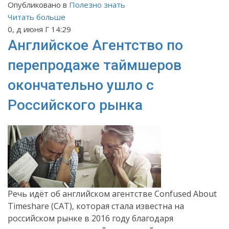
Опубликовано в
Полезно знать
Читать больше
0, д июня Г 14:29
Английское Агентство по
перепродаже таймшеров
окончательно ушло с
Российского рынка
Речь идёт об английском агентстве
Confused
About
Timeshare
(
CAT
), которая стала известна на
российском рынке в 2016 году благодаря