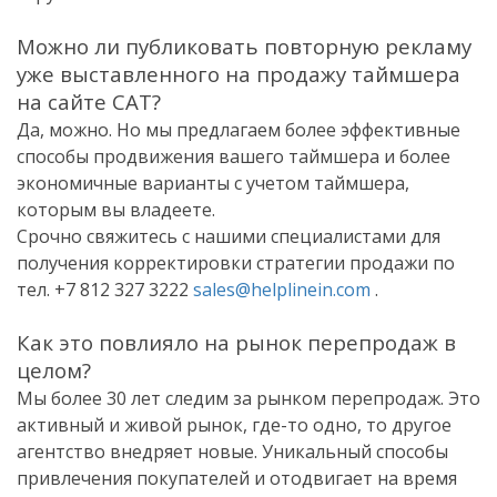
Можно ли публиковать повторную рекламу
уже выставленного на продажу таймшера
на сайте САТ?
Да, можно. Но мы предлагаем более эффективные
способы продвижения вашего таймшера и более
экономичные варианты с учетом таймшера,
которым вы владеете.
Срочно свяжитесь с нашими специалистами для
получения корректировки стратегии продажи по
тел. +7 812 327 3222
sales@helplinein.com
.
Как это повлияло на рынок перепродаж в
целом?
Мы более 30 лет следим за рынком перепродаж. Это
активный и живой рынок, где-то одно, то другое
агентство внедряет новые. Уникальный способы
привлечения покупателей и отодвигает на время