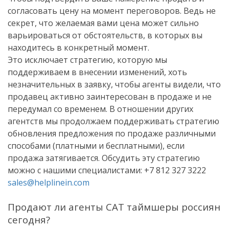
согласовать цену на момент переговоров. Ведь не
секрет, что желаемая вами цена может сильно
варьироваться от обстоятельств, в которых вы
находитесь в конкретный момент.
Это исключает стратегию, которую мы
поддерживаем в внесении изменений, хоть
незначительных в заявку, чтобы агенты видели, что
продавец активно заинтересован в продаже и не
передумал со временем. В отношении других
агентств мы продолжаем поддерживать стратегию
обновления предложения по продаже различными
способами (платными и бесплатными), если
продажа затягивается. Обсудить эту стратегию
можно с нашими специалистами: +7 812 327 3222
sales@helplinein.com
Продают ли агенты САТ таймшеры россиян
сегодня?