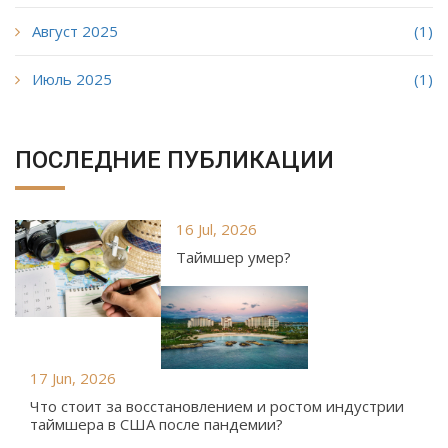
Август 2025
(1)
Июль 2025
(1)
ПОСЛЕДНИЕ ПУБЛИКАЦИИ
16 Jul, 2026
Таймшер умер?
17 Jun, 2026
Что стоит за восстановлением и ростом индустрии
таймшера в США после пандемии?