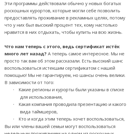
Эти программы действовали обычно у новых богатых
роскошных курортов, которые могли себе позволить
предоставлять проживание в рекламных целях, потому
что у них был высокий процент тех, кому настолько
нравится в них отдыхать, чтобы купить на всю жизнь.
Что нам теперь с этого, ведь сертификат истёк
много лет назад?
А теперь самое интересное. Мы не
просто так вам об этом рассказали. Есть высокий шанс
воспользоваться истекшим сертификатом с нашей
помощью! Мы не гарантируем, но шансы очень велики.
В зависимости от того:
Какие регионы и курорты были указаны в списке
·
для использования,
Какая компания проводила презентацию и какого
·
вида таймшеров,
Кто и когда этим теперь хочет воспользоваться,
·
Вы или члены вашей семьи могут воспользоваться
недельным проживанием на одном из роскошных