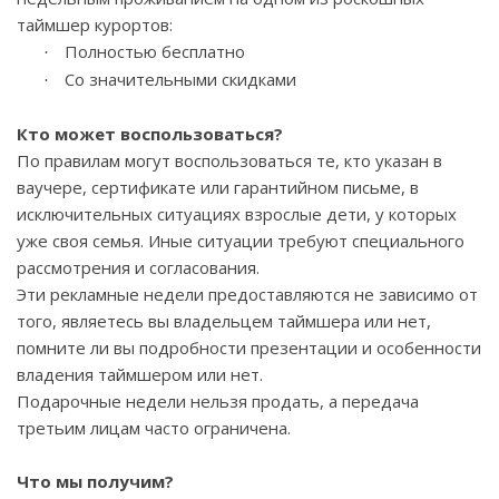
таймшер курортов:
Полностью бесплатно
·
Со значительными скидками
·
Кто может воспользоваться?
По правилам могут воспользоваться те, кто указан в
ваучере, сертификате или гарантийном письме, в
исключительных ситуациях взрослые дети, у которых
уже своя семья. Иные ситуации требуют специального
рассмотрения и согласования.
Эти рекламные недели предоставляются не зависимо от
того, являетесь вы владельцем таймшера или нет,
помните ли вы подробности презентации и особенности
владения таймшером или нет.
Подарочные недели нельзя продать, а передача
третьим лицам часто ограничена.
Что мы получим?