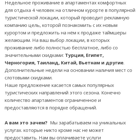
Недельное проживание в апартаментах комфортных
для отдыха 4 человек на отличном курорте в популярной
туристической локации, который проводит рекламную
компанию цель, которой познакомить с их новым
курортом и предложить на нём к продаже таймшеры
желающим. На ваш выбор локации, в которых
проживание либо полностью бесплатное, либо со
значительными скидками:
Турция, Египет,
Черногория, Таиланд, Китай, Вьетнам и другие
.
Дополнительные недели на основании наличия мест со
слотовыми скидками.
Наше предложение касается самых популярных
туристических направлений этого сезона. Конечно
количество апартаментов ограниченное и
предоставляются в порядке обращений.
А вам это зачем?
Мы зарабатываем на уникальных
услугах. которые никто кроме нас не может
предоставить. Нам вы оплачиваете услуги