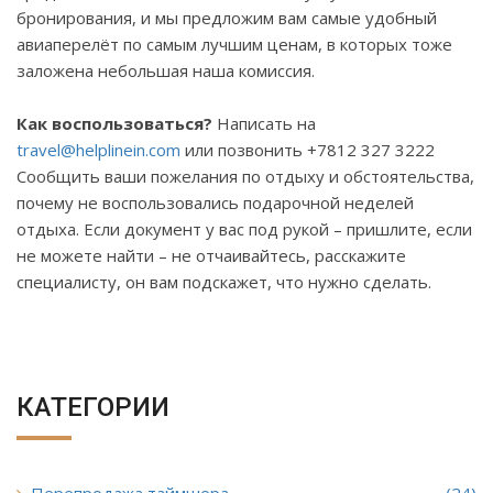
бронирования, и мы предложим вам самые удобный
авиаперелёт по самым лучшим ценам, в которых тоже
заложена небольшая наша комиссия.
Как воспользоваться?
Написать на
travel
@
helplinein
.
com
или позвонить +7812 327 3222
Сообщить ваши пожелания по отдыху и обстоятельства,
почему не воспользовались подарочной неделей
отдыха. Если документ у вас под рукой – пришлите, если
не можете найти – не отчаивайтесь, расскажите
специалисту, он вам подскажет, что нужно сделать.
КАТЕГОРИИ