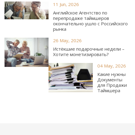
11 Jun, 2026
Английское Агентство по
перепродаже таймшеров
окончательно ушло с Российского
рынка
26 May, 2026
Истёкшие подарочные недели –
Хотите монетизировать?
04 May, 2026
Какие нужны
Документы
для Продажи
Таймшера