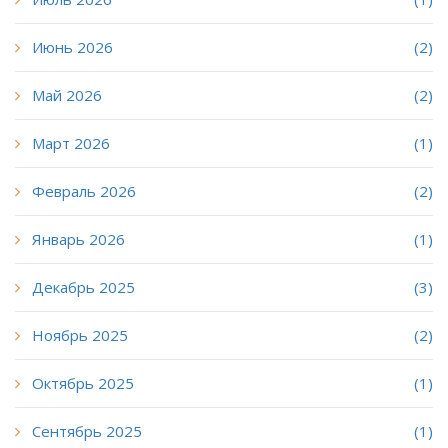
Июнь 2026
(2)
Май 2026
(2)
Март 2026
(1)
Февраль 2026
(2)
Январь 2026
(1)
Декабрь 2025
(3)
Ноябрь 2025
(2)
Октябрь 2025
(1)
Сентябрь 2025
(1)