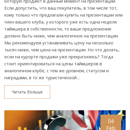
которую продают в данный момент на презентации.
Если допустить, что ваш покупатель, в том числе тот,
кому только что предлагали купить на презентации или
член вашего клуба, у которого уже есть одна неделя
таймшера в собственности, то ваше предложение
должно быть ниже, чем аналогичное на презентации.
Мы рекомендуем устанавливать цену на несколько
тысяч ниже, чем цена на презентации. Но что делать,
если на курорте продажи уже прекратились? Тогда
стоит ориентироваться на цены таймшеров в
аналогичном клубе, с тем же уровнем, статусом и
наградами, в то же туристической…
Читать больше
04
Feb