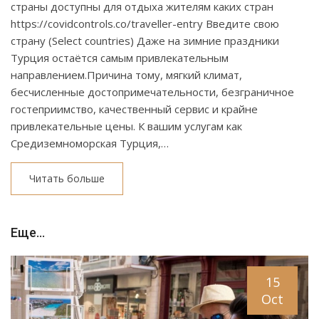
страны доступны для отдыха жителям каких стран
https://covidcontrols.co/traveller-entry Введите свою
страну (Select countries) Даже на зимние праздники
Турция остаётся самым привлекательным
направлением.Причина тому, мягкий климат,
бесчисленные достопримечательности, безграничное
гостеприимство, качественный сервис и крайне
привлекательные цены. К вашим услугам как
Средиземноморская Турция,…
Читать больше
Еще...
15
Oct