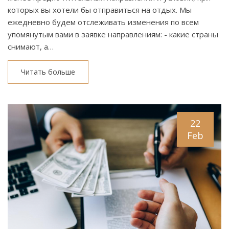
которых вы хотели бы отправиться на отдых. Мы
ежедневно будем отслеживать изменения по всем
упомянутым вами в заявке направлениям: - какие страны
снимают, а…
Читать больше
22
Feb