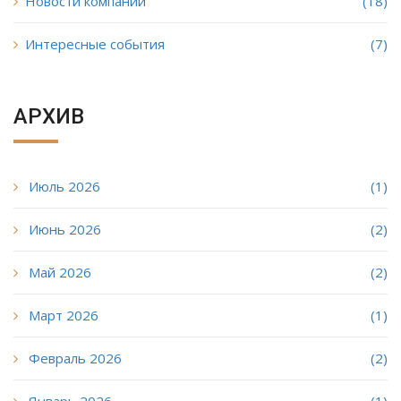
Новости компании
(18)
Интересные события
(7)
АРХИВ
Июль 2026
(1)
Июнь 2026
(2)
Май 2026
(2)
Март 2026
(1)
Февраль 2026
(2)
Январь 2026
(1)