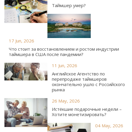
Таймшер умер?
17 Jun, 2026
Что стоит за восстановлением и ростом индустрии
таймшера в США после пандемии?
11 Jun, 2026
Английское Агентство по
перепродаже таймшеров
окончательно ушло с Российского
рынка
26 May, 2026
Истёкшие подарочные недели –
Хотите монетизировать?
04 May, 2026