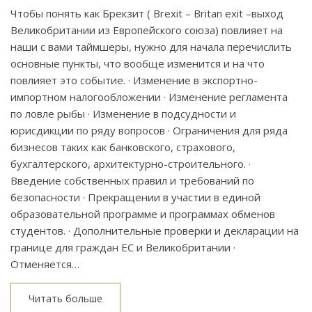
Чтобы понять как Брекзит ( Brexit – Britan exit –выход
Великобритании из Европейского союза) повлияет на
наши с вами таймшеры, нужно для начала перечислить
основные пункты, что вообще изменится и на что
повлияет это событие. · Изменение в экспортно-
импортном налогообложении · Изменение регламента
по ловле рыбы · Изменение в подсудности и
юрисдикции по ряду вопросов · Ограничения для ряда
бизнесов таких как банковского, страхового,
бухгалтерского, архитектурно-строительного. ·
Введение собственных правил и требований по
безопасности · Прекращении в участии в единой
образовательной программе и программах обменов
студентов. · Дополнительные проверки и декларации на
границе для граждан ЕС и Великобритании ·
Отменяется…
Читать больше