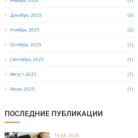
Декабрь 2025
(3)
Ноябрь 2025
(2)
Октябрь 2025
(1)
Сентябрь 2025
(1)
Август 2025
(1)
Июль 2025
(1)
ПОСЛЕДНИЕ ПУБЛИКАЦИИ
16 Jul, 2026