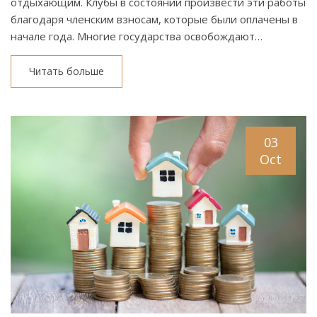
отдыхающим. Клубы в состоянии произвести эти работы
благодаря членским взносам, которые были оплачены в
начале года. Многие государства освобождают…
Читать больше
03
Oct