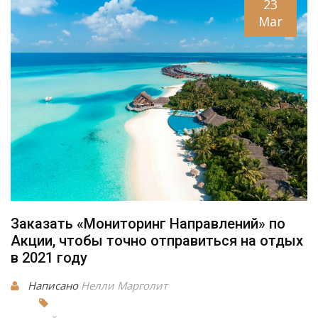
23
Mar
Заказать «Мониторинг Направлений» по
Акции, чтобы точно отправиться на отдых
в 2021 году
Написано
Нелли Марголит