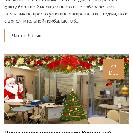
факту больше 2 месяцев никто и не собирался жить.
Компания не просто успешно распродала коттеджи, но и
с дополнительной прибылью. Об…
Читать больше
29
Dec