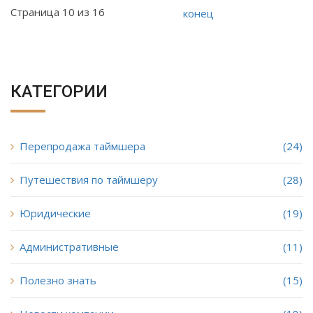
Страница 10 из 16
конец
КАТЕГОРИИ
Перепродажа таймшера
(24)
Путешествия по таймшеру
(28)
Юридические
(19)
Административные
(11)
Полезно знать
(15)