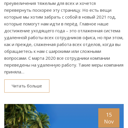
преувеличения тяжелым для всех и хочется
перевернуть поскорее эту страницу. Но есть вещи
которые мы хотим забрать с собой в новый 2021 год,
которые помогут нам идти в перёд. Главное наше
достижение уходящего года – это отлаженная система
удаленной работы всех сотрудников офиса, но при этом,
как и прежде, слаженная работа всех отделов, когда вы
обращаетесь к нам с широкими или сложными
вопросами. С марта 2020 все сотрудники компании
переведены на удаленную работу. Такие меры компания
приняла…
Читать больше
15
Nov