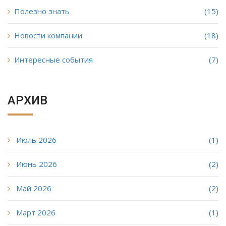
Полезно знать
(15)
Новости компании
(18)
Интересные события
(7)
АРХИВ
Июль 2026
(1)
Июнь 2026
(2)
Май 2026
(2)
Март 2026
(1)