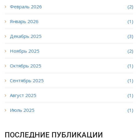
Февраль 2026
(2)
Январь 2026
(1)
Декабрь 2025
(3)
Ноябрь 2025
(2)
Октябрь 2025
(1)
Сентябрь 2025
(1)
Август 2025
(1)
Июль 2025
(1)
ПОСЛЕДНИЕ ПУБЛИКАЦИИ