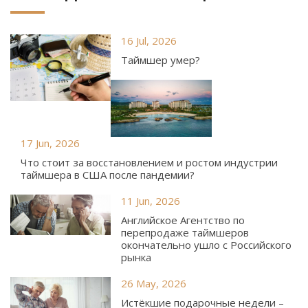
16 Jul, 2026
Таймшер умер?
17 Jun, 2026
Что стоит за восстановлением и ростом индустрии
таймшера в США после пандемии?
11 Jun, 2026
Английское Агентство по
перепродаже таймшеров
окончательно ушло с Российского
рынка
26 May, 2026
Истёкшие подарочные недели –