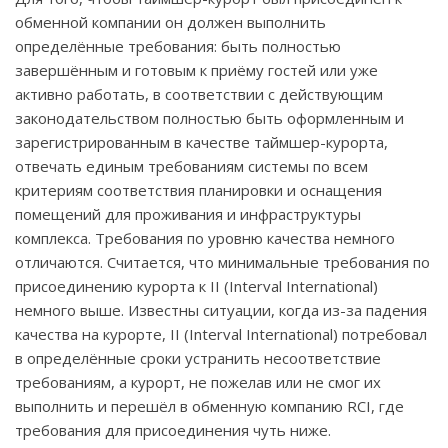
обменной компании он должен выполнить
определённые требования: быть полностью
завершённым и готовым к приёму гостей или уже
активно работать, в соответствии с действующим
законодательством полностью быть оформленным и
зарегистрированным в качестве таймшер-курорта,
отвечать единым требованиям системы по всем
критериям соответствия планировки и оснащения
помещений для проживания и инфраструктуры
комплекса. Требования по уровню качества немного
отличаются. Считается, что минимальные требования по
присоединению курорта к
II
(
Interval
International
)
немного выше. Известны ситуации, когда из-за падения
качества на курорте,
II
(
Interval
International
) потребовал
в определённые сроки устранить несоответствие
требованиям, а курорт, не пожелав или не смог их
выполнить и перешёл в обменную компанию
RCI
, где
требования для присоединения чуть ниже.