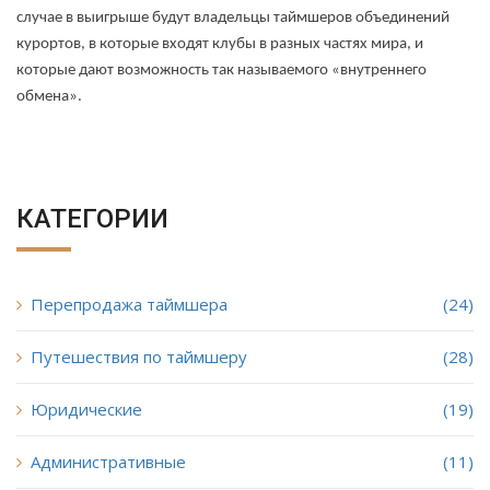
случае в выигрыше будут владельцы таймшеров объединений
курортов, в которые входят клубы в разных частях мира, и
которые дают возможность так называемого «внутреннего
обмена».
КАТЕГОРИИ
Перепродажа таймшера
(24)
Путешествия по таймшеру
(28)
Юридические
(19)
Административные
(11)