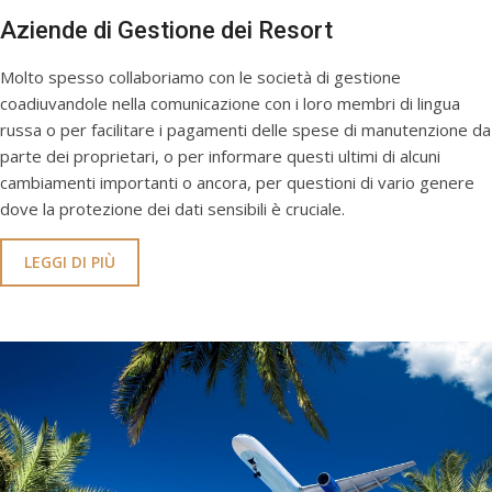
Aziende di Gestione dei Resort
Molto spesso collaboriamo con le società di gestione
coadiuvandole nella comunicazione con i loro membri di lingua
russa o per facilitare i pagamenti delle spese di manutenzione da
parte dei proprietari, o per informare questi ultimi di alcuni
cambiamenti importanti o ancora, per questioni di vario genere
dove la protezione dei dati sensibili è cruciale.
LEGGI DI PIÙ