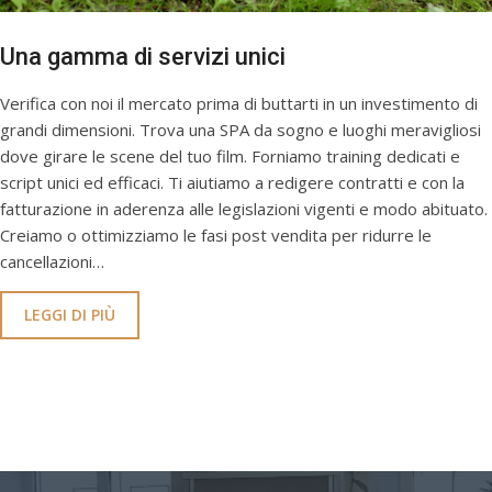
Una gamma di servizi unici
Verifica con noi il mercato prima di buttarti in un investimento di
grandi dimensioni. Trova una SPA da sogno e luoghi meravigliosi
dove girare le scene del tuo film. Forniamo training dedicati e
script unici ed efficaci. Ti aiutiamo a redigere contratti e con la
fatturazione in aderenza alle legislazioni vigenti e modo abituato.
Creiamo o ottimizziamo le fasi post vendita per ridurre le
cancellazioni…
LEGGI DI PIÙ