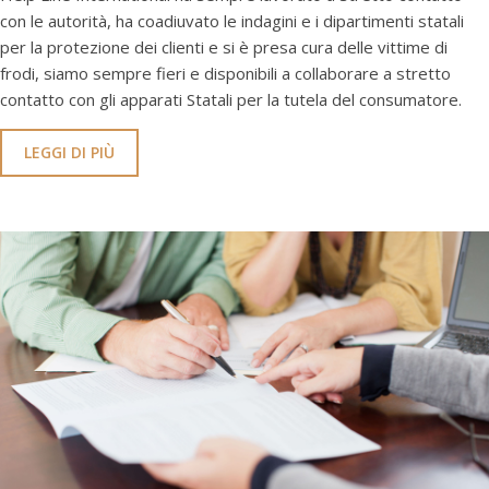
con le autorità, ha coadiuvato le indagini e i dipartimenti statali
per la protezione dei clienti e si è presa cura delle vittime di
frodi, siamo sempre fieri e disponibili a collaborare a stretto
contatto con gli apparati Statali per la tutela del consumatore.
LEGGI DI PIÙ