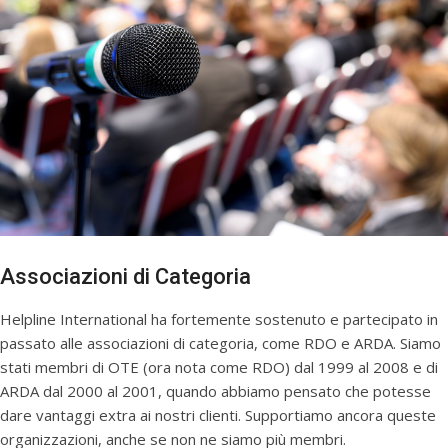
Associazioni di Categoria
Helpline International ha fortemente sostenuto e partecipato in
passato alle associazioni di categoria, come RDO e ARDA. Siamo
stati membri di OTE (ora nota come RDO) dal 1999 al 2008 e di
ARDA dal 2000 al 2001, quando abbiamo pensato che potesse
dare vantaggi extra ai nostri clienti. Supportiamo ancora queste
organizzazioni, anche se non ne siamo più membri.