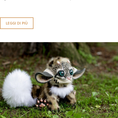
LEGGI DI PIÙ