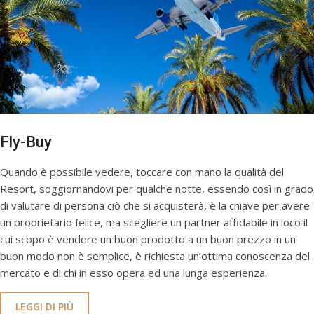
Fly-Buy
Quando è possibile vedere, toccare con mano la qualità del
Resort, soggiornandovi per qualche notte, essendo così in grado
di valutare di persona ciò che si acquisterà, è la chiave per avere
un proprietario felice, ma scegliere un partner affidabile in loco il
cui scopo è vendere un buon prodotto a un buon prezzo in un
buon modo non è semplice, è richiesta un’ottima conoscenza del
mercato e di chi in esso opera ed una lunga esperienza.
LEGGI DI PIÙ