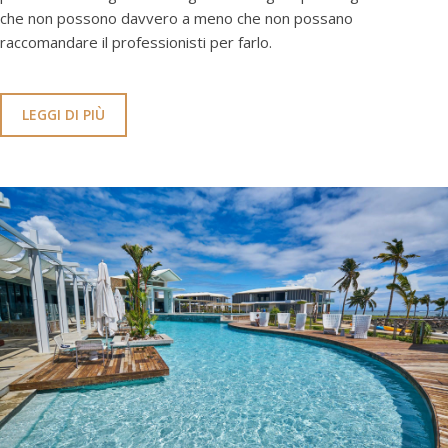
che non possono davvero a meno che non possano
raccomandare il professionisti per farlo.
LEGGI DI PIÙ