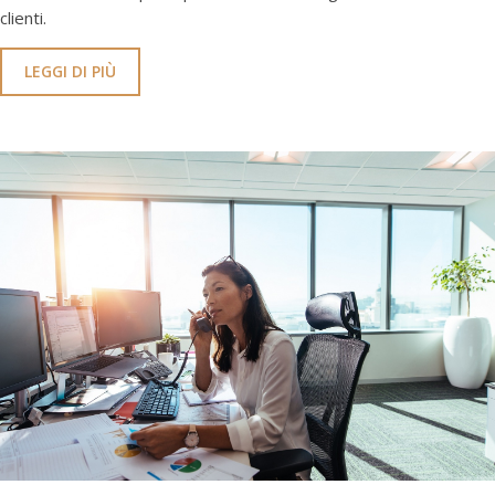
clienti.
LEGGI DI PIÙ