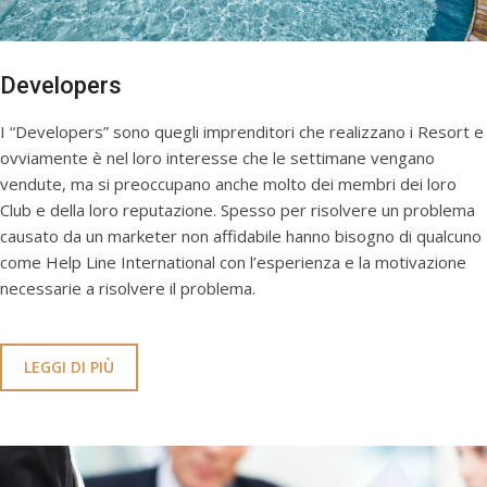
Developers
I “Developers” sono quegli imprenditori che realizzano i Resort e
ovviamente è nel loro interesse che le settimane vengano
vendute, ma si preoccupano anche molto dei membri dei loro
Club e della loro reputazione. Spesso per risolvere un problema
causato da un marketer non affidabile hanno bisogno di qualcuno
come Help Line International con l’esperienza e la motivazione
necessarie a risolvere il problema.
LEGGI DI PIÙ