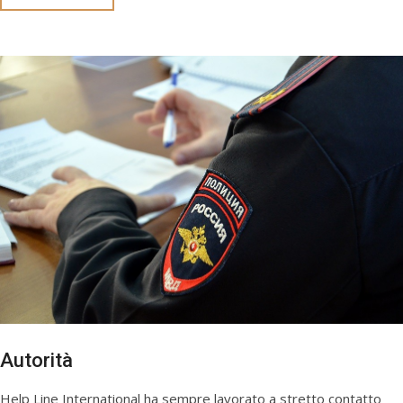
Autorità
Help Line International ha sempre lavorato a stretto contatto