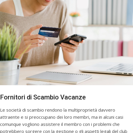
Fornitori di Scambio Vacanze
Le società di scambio rendono la multiproprietà davvero
attraente e si preoccupano dei loro membri, ma in alcuni casi
comunque vogliono assistere il membro con i problemi che
potrebbero sorgere con la gestione o gli aspetti legali del club