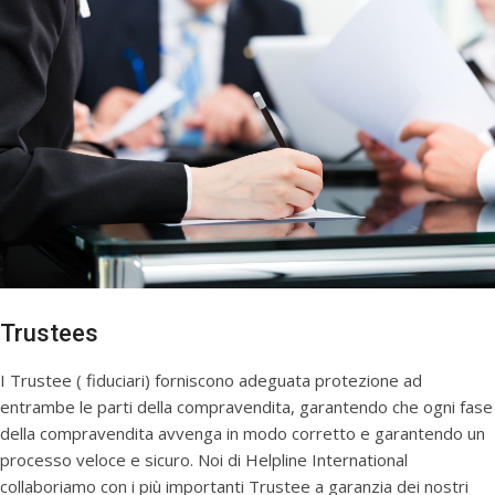
Trustees
I Trustee ( fiduciari) forniscono adeguata protezione ad
entrambe le parti della compravendita, garantendo che ogni fase
della compravendita avvenga in modo corretto e garantendo un
processo veloce e sicuro. Noi di Helpline International
collaboriamo con i più importanti Trustee a garanzia dei nostri