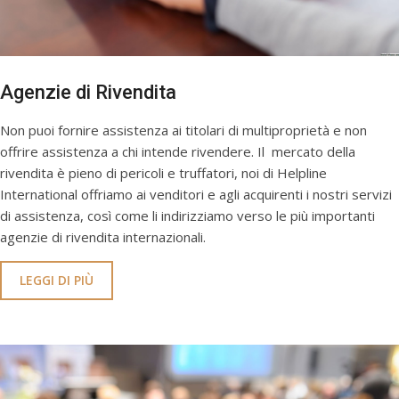
Agenzie di Rivendita
Non puoi fornire assistenza ai titolari di multiproprietà e non
offrire assistenza a chi intende rivendere. Il mercato della
rivendita è pieno di pericoli e truffatori, noi di Helpline
International offriamo ai venditori e agli acquirenti i nostri servizi
di assistenza, così come li indirizziamo verso le più importanti
agenzie di rivendita internazionali.
LEGGI DI PIÙ