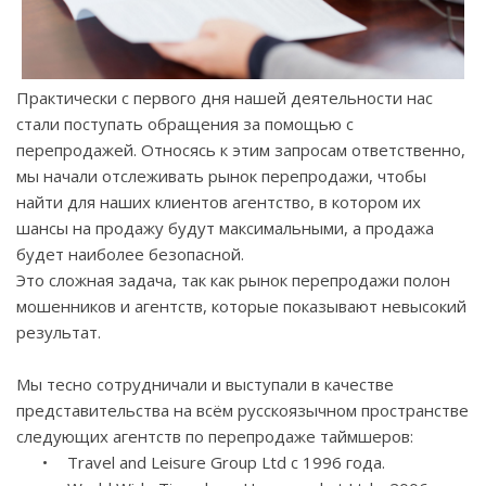
Практически с первого дня нашей деятельности нас
стали поступать обращения за помощью с
перепродажей. Относясь к этим запросам ответственно,
мы начали отслеживать рынок перепродажи, чтобы
найти для наших клиентов агентство, в котором их
шансы на продажу будут максимальными, а продажа
будет наиболее безопасной.
Это сложная задача, так как рынок перепродажи полон
мошенников и агентств, которые показывают невысокий
результат.
Мы тесно сотрудничали и выступали в качестве
представительства на всём русскоязычном пространстве
следующих агентств по перепродаже таймшеров:
•
Travel and Leisure Group Ltd
с
1996
года
.