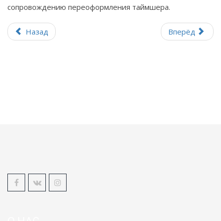
сопровождению переоформления таймшера.
Назад
Вперёд