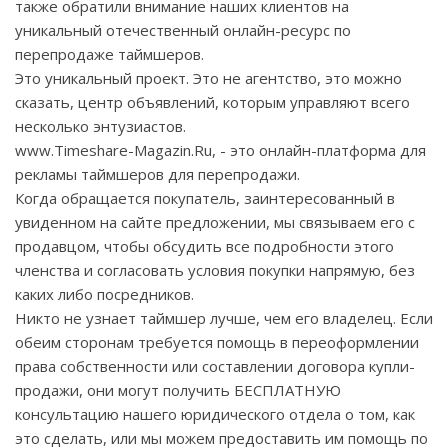
также обратили внимание наших клиентов на
уникальный отечественный онлайн-ресурс по
перепродаже таймшеров.
Это уникальный проект. Это не агентство, это можно
сказать, центр объявлений, которым управляют всего
несколько энтузиастов.
www.Timeshare-Magazin.Ru, - это онлайн-платформа для
рекламы таймшеров для перепродажи.
Когда обращается покупатель, заинтересованный в
увиденном на сайте предложении, мы связываем его с
продавцом, чтобы обсудить все подробности этого
членства и согласовать условия покупки напрямую, без
каких либо посредников.
Никто не узнает таймшер лучше, чем его владелец. Если
обеим сторонам требуется помощь в переоформлении
права собственности или составлении договора купли-
продажи, они могут получить БЕСПЛАТНУЮ
консультацию нашего юридического отдела о том, как
это сделать, или мы можем предоставить им помощь по