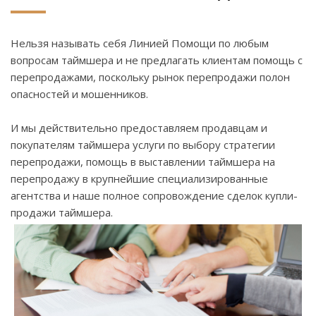
Нельзя называть себя Линией Помощи по любым
вопросам таймшера и не предлагать клиентам помощь с
перепродажами, поскольку рынок перепродажи полон
опасностей и мошенников.
И мы действительно предоставляем продавцам и
покупателям таймшера услуги по выбору стратегии
перепродажи, помощь в выставлении таймшера на
перепродажу в крупнейшие специализированные
агентства и наше полное сопровождение сделок купли-
продажи таймшера.