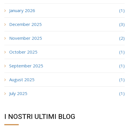
January 2026
(1)
December 2025
(3)
November 2025
(2)
October 2025
(1)
September 2025
(1)
August 2025
(1)
July 2025
(1)
I NOSTRI ULTIMI BLOG