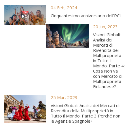
04 Feb, 2024
Cinquantesimo anniversario dell'RCI
20 Jun, 2023
Visioni Globali:
Analisi dei
Mercati di
Rivendita dei
Multiproprietà
in Tutto il
Mondo. Parte 4:
Cosa Non va
con Mercato di
Multiproprietà
Finlandese?
25 Mar, 2023
Visioni Globali: Analisi dei Mercati di
Rivendita della Multiproprietà in
Tutto il Mondo. Parte 3 Perché non
le Agenzie Spagnole?