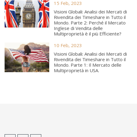
15 Feb, 2023
Visioni Globali: Analisi dei Mercati di
Rivendita dei Timeshare in Tutto il
Mondo. Parte 2: Perché il Mercato
Inglese di Vendita delle
Multiproprietà è il più Efficiente?
10 Feb, 2023
Visioni Globali: Analisi dei Mercati di
Rivendita dei Timeshare in Tutto il
Mondo. Parte 1: Il Mercato delle
Multiproprietà in USA.