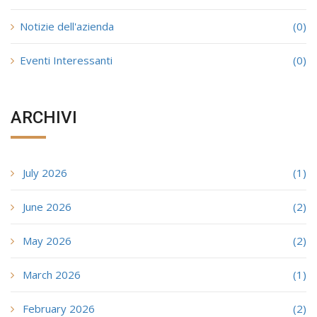
Notizie dell'azienda
(0)
Eventi Interessanti
(0)
ARCHIVI
July 2026
(1)
June 2026
(2)
May 2026
(2)
March 2026
(1)
February 2026
(2)