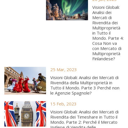
Visioni Globali:
Analisi dei
Mercati di
Rivendita dei
Multiproprietà
in Tutto il
Mondo. Parte 4:
Cosa Non va
con Mercato di
Multiproprietà
Finlandese?
25 Mar, 2023
Visioni Globali: Analisi dei Mercati di
Rivendita della Multiproprietà in
Tutto il Mondo. Parte 3 Perché non
le Agenzie Spagnole?
15 Feb, 2023
Visioni Globali: Analisi dei Mercati di
Rivendita dei Timeshare in Tutto il
Mondo. Parte 2: Perché il Mercato
Inglese di Vendita delle