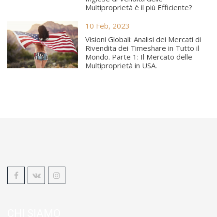
Multiproprietà è il più Efficiente?
10 Feb, 2023
Visioni Globali: Analisi dei Mercati di
Rivendita dei Timeshare in Tutto il
Mondo. Parte 1: Il Mercato delle
Multiproprietà in USA.
CHI SIAMO