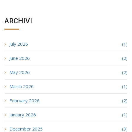
ARCHIVI
July 2026
(1)
June 2026
(2)
May 2026
(2)
March 2026
(1)
February 2026
(2)
January 2026
(1)
December 2025
(3)