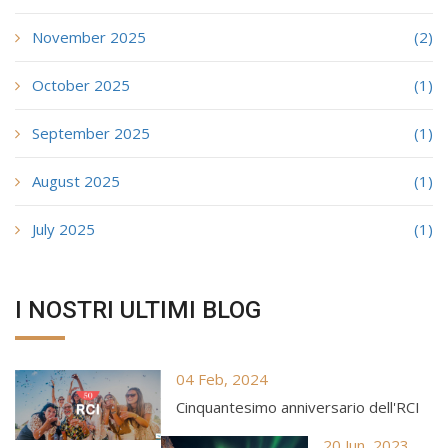
November 2025
(2)
October 2025
(1)
September 2025
(1)
August 2025
(1)
July 2025
(1)
I NOSTRI ULTIMI BLOG
04 Feb, 2024
Cinquantesimo anniversario dell'RCI
20 Jun, 2023